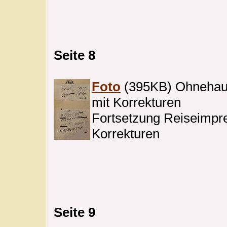
Seite 8
Foto
(395KB) Ohnehaus
mit Korrekturen
Fortsetzung Reiseimpre
Korrekturen
Seite 9