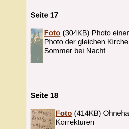
Seite 17
Foto
(304KB) Photo einer
Photo der gleichen Kirch
Sommer bei Nacht
Seite 18
Foto
(414KB) Ohnehaus
Korrekturen