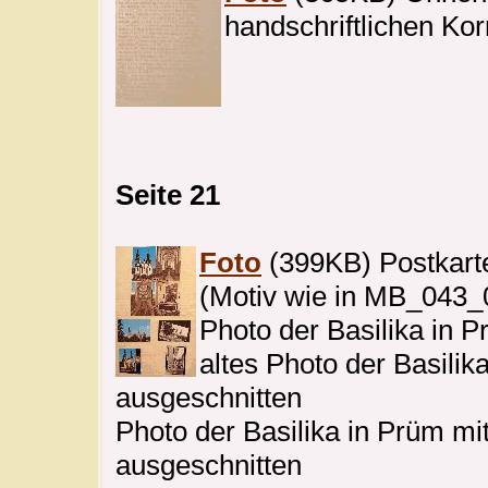
handschriftlichen Kor
Seite 21
Foto
(399KB) Postkarte
(Motiv wie in MB_043_
Photo der Basilika in 
altes Photo der Basilik
ausgeschnitten
Photo der Basilika in Prüm mi
ausgeschnitten