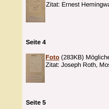
Zitat: Ernest Hemingwa
Seite 4
Foto
(283KB) Mögliche
Zitat: Joseph Roth, M
Seite 5