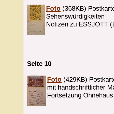
Foto
(368KB) Postkarte:
Sehenswürdigkeiten
Notizen zu ESSJOTT (B
Seite 10
Foto
(429KB) Postkarte:
mit handschriftlicher 
Fortsetzung Ohnehaus