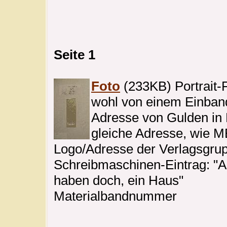
Seite 1
Foto
(233KB) Portrait-
wohl von einem Einban
Adresse von Gulden in
gleiche Adresse, wie
Logo/Adresse der Verlagsgr
Schreibmaschinen-Eintrag: "Ab
haben doch, ein Haus"
Materialbandnummer