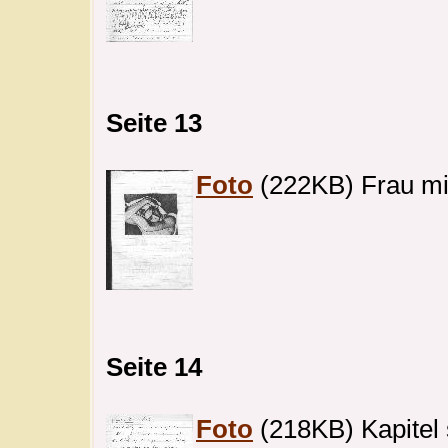
Seite 13
Foto
(222KB) Frau mi
Seite 14
Foto
(218KB) Kapitel 