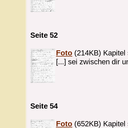
Seite 52
Foto
(214KB) Kapitel 
[...] sei zwischen dir 
Seite 54
Foto
(652KB) Kapitel 