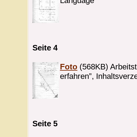
Language
Seite 4
Foto
(568KB) Arbeitst
erfahren”, Inhaltsverz
Seite 5