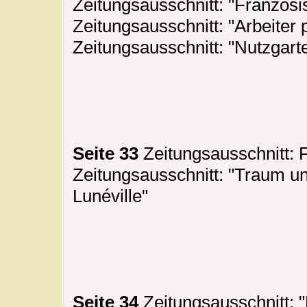
Zeitungsausschnitt: "Französi
Zeitungsausschnitt: "Arbeiter
Zeitungsausschnitt: "Nutzgart
Seite 33
Zeitungsausschnitt:
Zeitungsausschnitt: "Traum un
Lunéville"
Seite 34
Zeitungsausschnitt: 