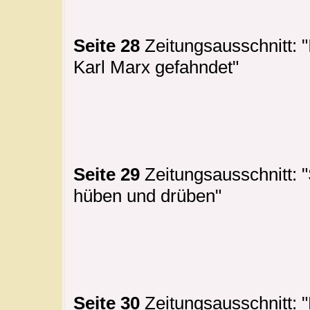
Seite 28
Zeitungsausschnitt: 
Karl Marx gefahndet"
Seite 29
Zeitungsausschnitt: 
hüben und drüben"
Seite 30
Zeitungsausschnitt: "