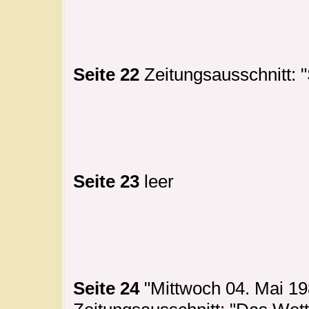
Seite 22
Zeitungsausschnitt: 
Seite 23
leer
Seite 24
"Mittwoch 04. Mai 19