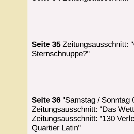
Seite 35
Zeitungsausschnitt: "
Sternschnuppe?"
Seite 36
"Samstag / Sonntag 0
Zeitungsausschnitt: "Das Wett
Zeitungsausschnitt: "130 Verl
Quartier Latin"