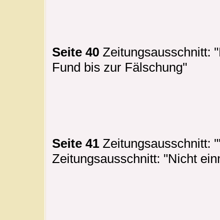
Seite 40
Zeitungsausschnitt: 
Fund bis zur Fälschung"
Seite 41
Zeitungsausschnitt: "
Zeitungsausschnitt: "Nicht einm