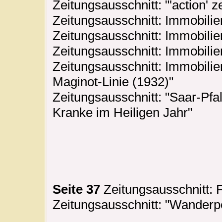
Zeitungsausschnitt: "'action' 
Zeitungsausschnitt: Immobilie
Zeitungsausschnitt: Immobilie
Zeitungsausschnitt: Immobili
Zeitungsausschnitt: Immobili
Maginot-Linie (1932)"
Zeitungsausschnitt: "Saar-Pf
Kranke im Heiligen Jahr"
Seite 37
Zeitungsausschnitt:
Zeitungsausschnitt: "Wanderpo