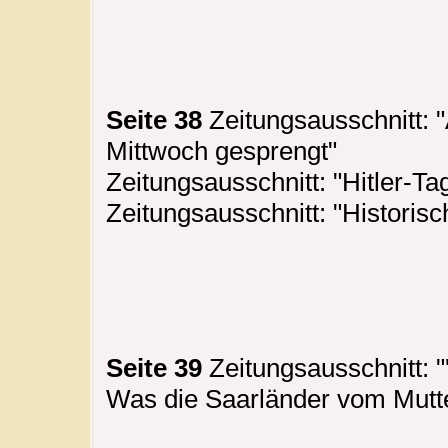
Seite 38
Zeitungsausschnitt:
Mittwoch gesprengt"
Zeitungsausschnitt: "Hitler-Ta
Zeitungsausschnitt: "Historisc
Seite 39
Zeitungsausschnitt: 
Was die Saarländer vom Mutte