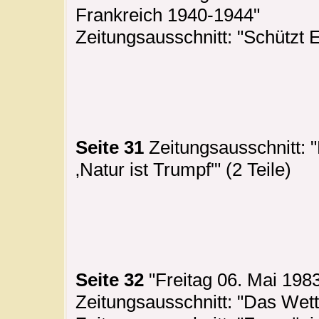
Frankreich 1940-1944"
Zeitungsausschnitt: "Schützt 
Seite 31
Zeitungsausschnitt: 
‚Natur ist Trumpf'" (2 Teile)
Seite 32
"Freitag 06. Mai 1983
Zeitungsausschnitt: "Das Wett