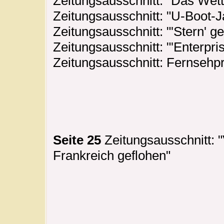
Zeitungsausschnitt: "Das Wett
Zeitungsausschnitt: "U-Boot-J
Zeitungsausschnitt: "'Stern' ge
Zeitungsausschnitt: "'Enterpri
Zeitungsausschnitt: Fernseh
Seite 25
Zeitungsausschnitt: "
Frankreich geflohen"