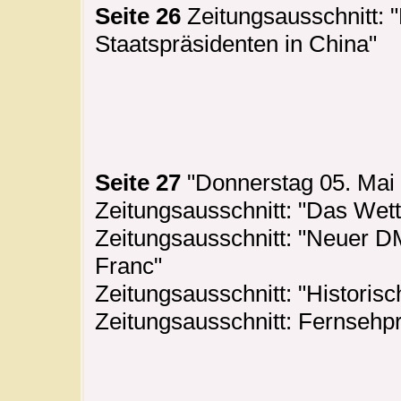
Seite 26
Zeitungsausschnitt: 
Staatspräsidenten in China"
Seite 27
"Donnerstag 05. Mai 
Zeitungsausschnitt: "Das Wett
Zeitungsausschnitt: "Neuer 
Franc"
Zeitungsausschnitt: "Historisc
Zeitungsausschnitt: Fernseh