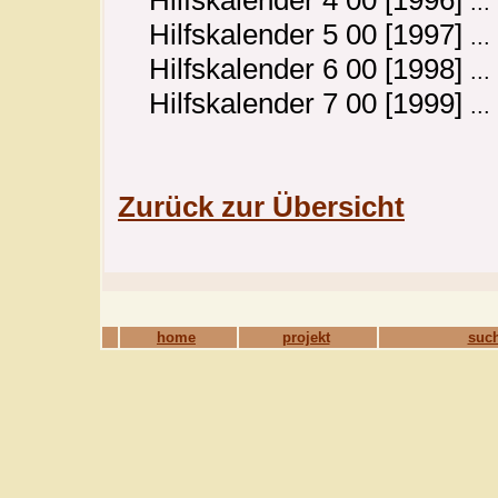
...
Hilfskalender 5 00 [1997]
...
Hilfskalender 6 00 [1998]
...
Hilfskalender 7 00 [1999]
...
Zurück zur Übersicht
home
projekt
such