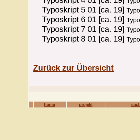
Typo
Typoskript 5 01 [ca. 19]
Typo
Typoskript 6 01 [ca. 19]
Typo
Typoskript 7 01 [ca. 19]
Typo
Typoskript 8 01 [ca. 19]
Typo
Zurück zur Übersicht
home
projekt
such